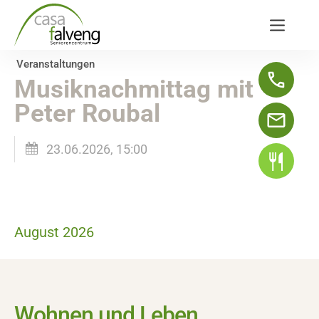
Veranstaltungen
Musiknachmittag mit
Peter Roubal
23.06.2026, 15:00
August 2026
Wohnen und Leben