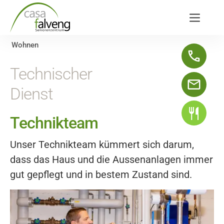
Wohnen
Technischer
Dienst
Technikteam
Unser Technikteam kümmert sich darum,
dass das Haus und die Aussenanlagen immer
gut gepflegt und in bestem Zustand sind.