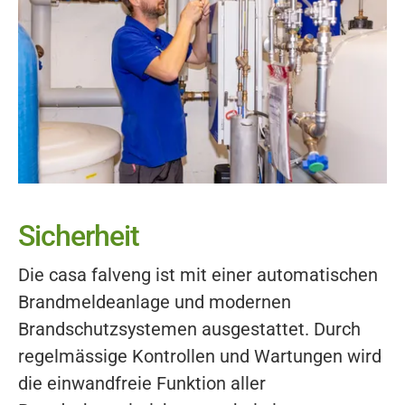
Sicherheit
Die casa falveng ist mit einer automatischen
Brandmeldeanlage und modernen
Brandschutzsystemen ausgestattet. Durch
regelmässige Kontrollen und Wartungen wird
die einwandfreie Funktion aller