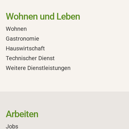
Wohnen und Leben
Wohnen
Gastronomie
Hauswirtschaft
Technischer Dienst
Weitere Dienstleistungen
Arbeiten
Jobs