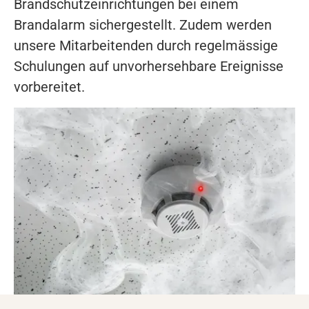
Brandschutzeinrichtungen bei einem
Brandalarm sichergestellt. Zudem werden
unsere Mitarbeitenden durch regelmässige
Schulungen auf unvorhersehbare Ereignisse
vorbereitet.