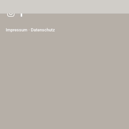
Impressum
·
Datenschutz