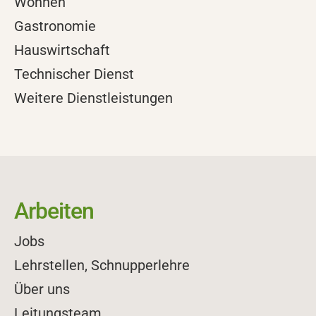
Wohnen
Gastronomie
Hauswirtschaft
Technischer Dienst
Weitere Dienstleistungen
Arbeiten
Jobs
Lehrstellen, Schnupperlehre
Über uns
Leitungsteam