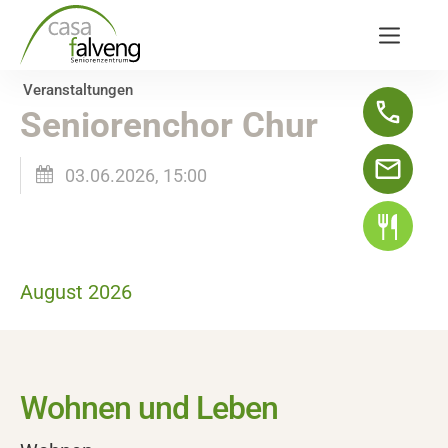
Veranstaltungen
Seniorenchor Chur
03.06.2026, 15:00
August 2026
Wohnen und Leben