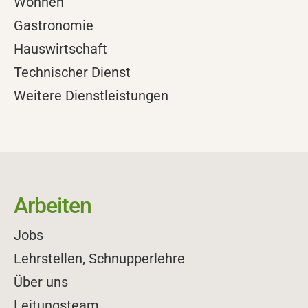
Wohnen
Gastronomie
Hauswirtschaft
Technischer Dienst
Weitere Dienstleistungen
Arbeiten
Jobs
Lehrstellen, Schnupperlehre
Über uns
Leitungsteam