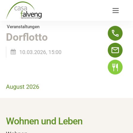
Veranstaltungen
Dorflotto
10.03.2026, 15:00
August 2026
Wohnen und Leben